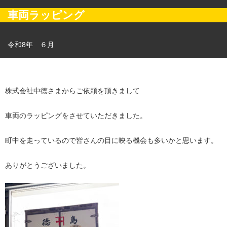
車両ラッピング
令和8年 ６月
株式会社中徳さまからご依頼を頂きまして
車両のラッピングをさせていただきました。
町中を走っているので皆さんの目に映る機会も多いかと思います。
ありがとうございました。