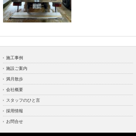
施工事例
施設ご案内
満月散歩
会社概要
スタッフのひと言
採用情報
お問合せ