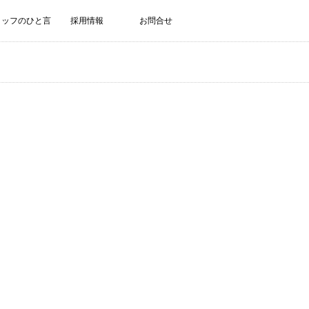
タッフのひと言
採用情報
お問合せ