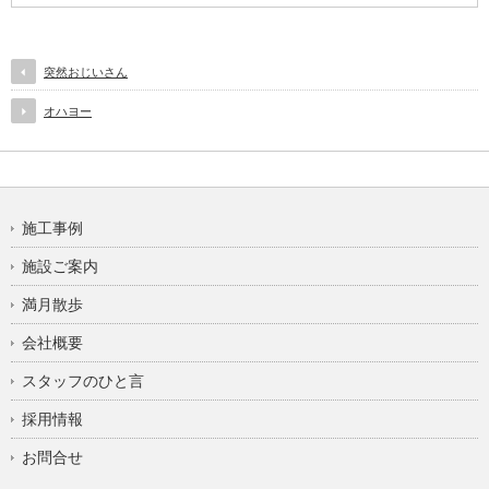
突然おじいさん
オハヨー
施工事例
施設ご案内
満月散歩
会社概要
スタッフのひと言
採用情報
お問合せ