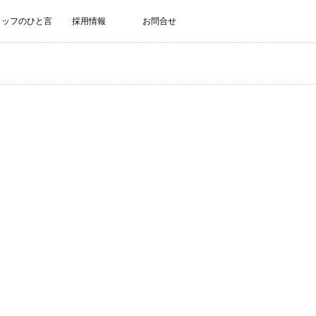
タッフのひと言
採用情報
お問合せ