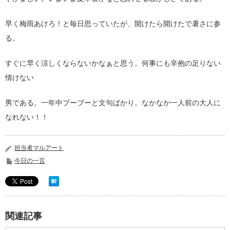
早く梅雨あけろ！と毎日思っていたが、開けたら開けたで暑さに参
る。
すぐに早く涼しくならないかなぁと思う。何事にも辛抱の足りない
情けない
男である。一年中ブーブーと文句ばかり。なかなか一人前の大人に
なれない！！
担当者マルアート
今日の一言
関連記事