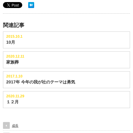
関連記事
2015.10.1
10月
2020.12.11
家族葬
2017.1.10
2017年 今年の我が社のテーマは勇気
2020.11.29
１２月
成長