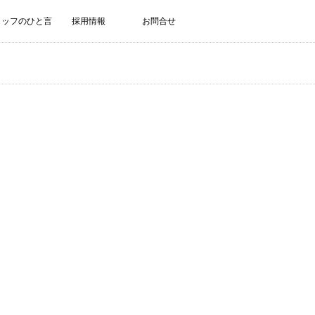
タッフのひと言
採用情報
お問合せ