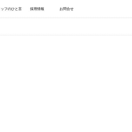
タッフのひと言
採用情報
お問合せ