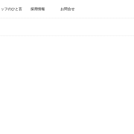
タッフのひと言
採用情報
お問合せ