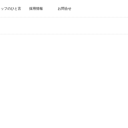
タッフのひと言
採用情報
お問合せ