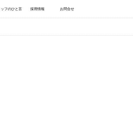
タッフのひと言
採用情報
お問合せ