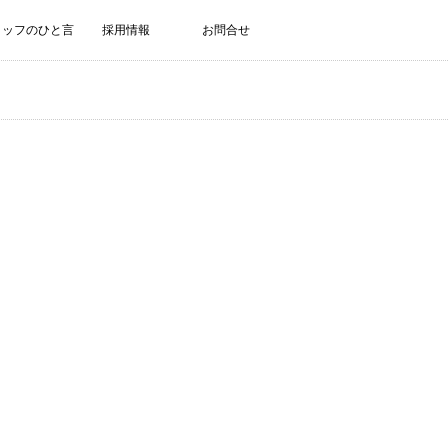
タッフのひと言
採用情報
お問合せ