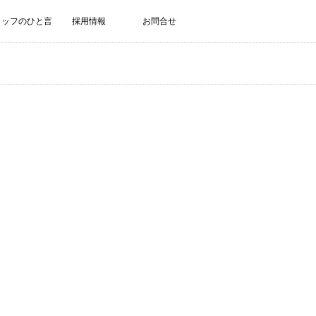
タッフのひと言
採用情報
お問合せ