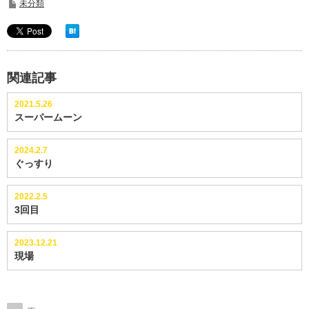
未分類
関連記事
2021.5.26
スーパームーン
2024.2.7
ぐっすり
2022.2.5
3回目
2023.12.21
現場