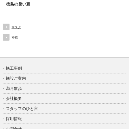
徳島の暑い夏
マスク
神様
施工事例
施設ご案内
満月散歩
会社概要
スタッフのひと言
採用情報
お問合せ