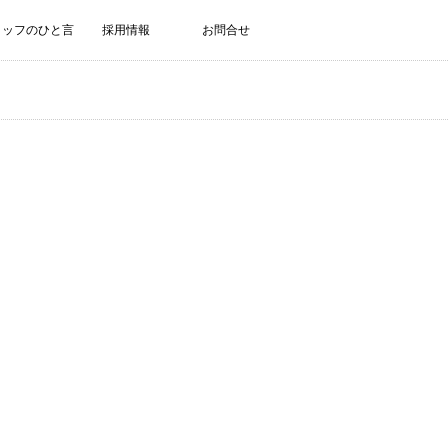
タッフのひと言
採用情報
お問合せ