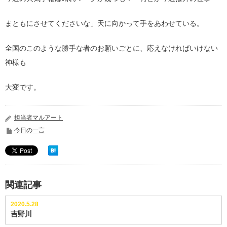
まともにさせてくださいな」天に向かって手をあわせている。
全国のこのような勝手な者のお願いごとに、応えなければいけない
神様も
大変です。
担当者マルアート
今日の一言
関連記事
2020.5.28
吉野川