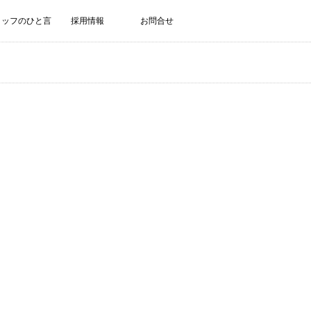
タッフのひと言
採用情報
お問合せ