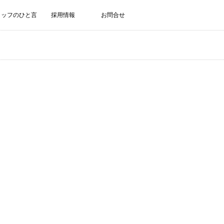
タッフのひと言
採用情報
お問合せ