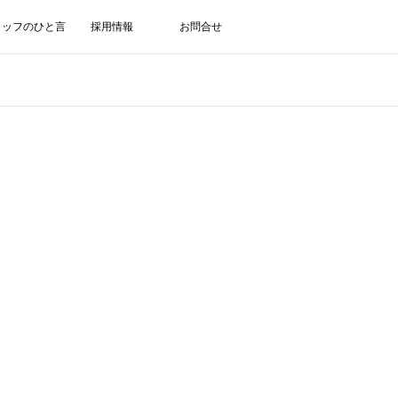
タッフのひと言
採用情報
お問合せ